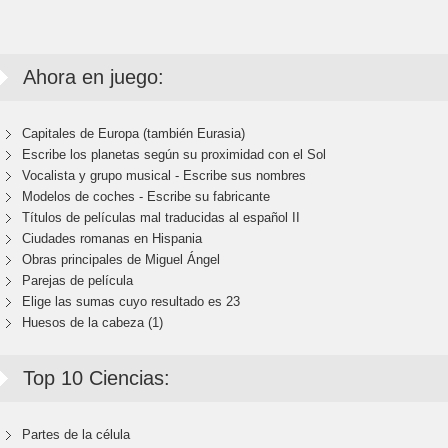
Ahora en juego:
Capitales de Europa (también Eurasia)
Escribe los planetas según su proximidad con el Sol
Vocalista y grupo musical - Escribe sus nombres
Modelos de coches - Escribe su fabricante
Títulos de películas mal traducidas al español II
Ciudades romanas en Hispania
Obras principales de Miguel Ángel
Parejas de película
Elige las sumas cuyo resultado es 23
Huesos de la cabeza (1)
Top 10 Ciencias:
Partes de la célula