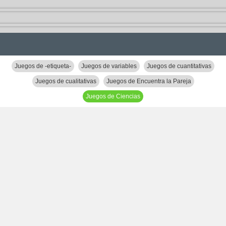
Juegos de -etiqueta-
Juegos de variables
Juegos de cuantitativas
Juegos de cualitativas
Juegos de Encuentra la Pareja
Juegos de Ciencias