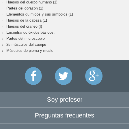
Huesos del cuerpo humano (1)
Partes del corazón (1)
Elementos químicos y sus símbolos (1)
Huesos de la cabeza (1)
Huesos del cráneo (I)
Encontrando óxidos básicos.
Partes del microscopio
25 músculos del cuerpo
Músculos de pierna y muslo
Soy profesor
Preguntas frecuentes