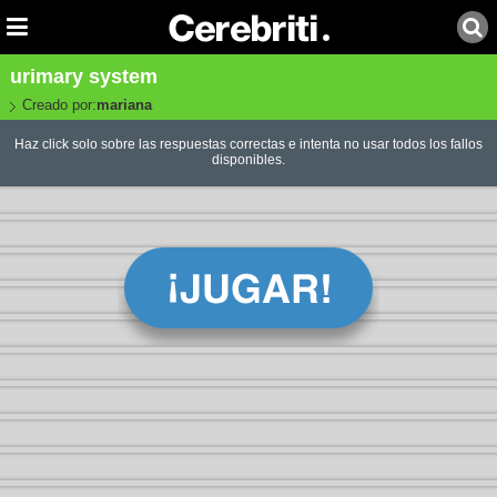
urimary system
Creado por:
mariana
Haz click solo sobre las respuestas correctas e intenta no usar todos los fallos
disponibles.