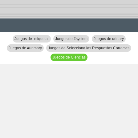
Juegos de -etiqueta-
Juegos de #system
Juegos de urinary
Juegos de #urimary
Juegos de Selecciona las Respuestas Correctas
Juegos de Ciencias