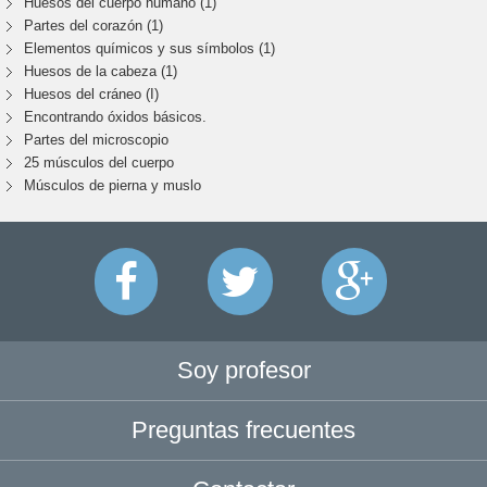
Huesos del cuerpo humano (1)
Partes del corazón (1)
Elementos químicos y sus símbolos (1)
Huesos de la cabeza (1)
Huesos del cráneo (I)
Encontrando óxidos básicos.
Partes del microscopio
25 músculos del cuerpo
Músculos de pierna y muslo
Soy profesor
Preguntas frecuentes