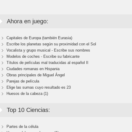
Ahora en juego:
Capitales de Europa (también Eurasia)
Escribe los planetas según su proximidad con el Sol
Vocalista y grupo musical - Escribe sus nombres
Modelos de coches - Escribe su fabricante
Títulos de películas mal traducidas al español II
Ciudades romanas en Hispania
Obras principales de Miguel Ángel
Parejas de película
Elige las sumas cuyo resultado es 23
Huesos de la cabeza (1)
Top 10 Ciencias:
Partes de la célula