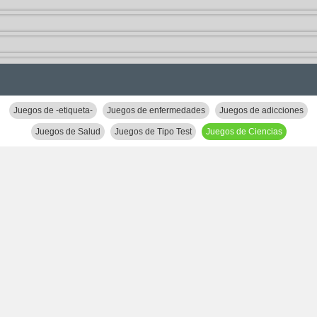
Juegos de -etiqueta-
Juegos de enfermedades
Juegos de adicciones
Juegos de Salud
Juegos de Tipo Test
Juegos de Ciencias