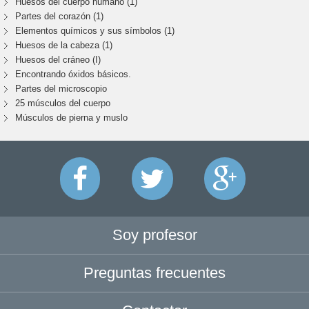
Huesos del cuerpo humano (1)
Partes del corazón (1)
Elementos químicos y sus símbolos (1)
Huesos de la cabeza (1)
Huesos del cráneo (I)
Encontrando óxidos básicos.
Partes del microscopio
25 músculos del cuerpo
Músculos de pierna y muslo
Soy profesor
Preguntas frecuentes