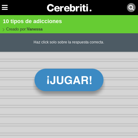
10 tipos de adicciones
Creado por:
Vanessa
Haz click solo sobre la respuesta correcta.