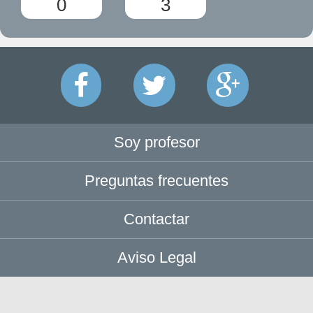
0
3
Soy profesor
Preguntas frecuentes
Contactar
Aviso Legal