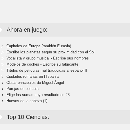
Ahora en juego:
Capitales de Europa (también Eurasia)
Escribe los planetas según su proximidad con el Sol
Vocalista y grupo musical - Escribe sus nombres
Modelos de coches - Escribe su fabricante
Títulos de películas mal traducidas al español II
Ciudades romanas en Hispania
Obras principales de Miguel Ángel
Parejas de película
Elige las sumas cuyo resultado es 23
Huesos de la cabeza (1)
Top 10 Ciencias: