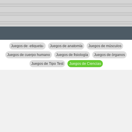
Juegos de -etiqueta-
Juegos de anatomía
Juegos de músculos
Juegos de cuerpo humano
Juegos de fisiología
Juegos de órganos
Juegos de Tipo Test
Juegos de Ciencias