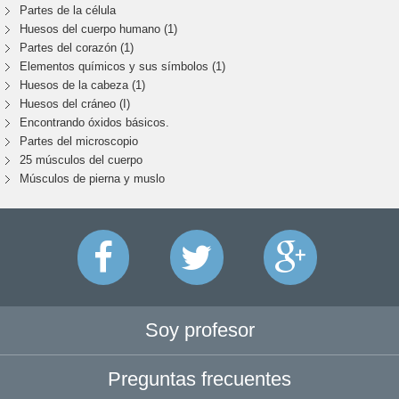
Partes de la célula
Huesos del cuerpo humano (1)
Partes del corazón (1)
Elementos químicos y sus símbolos (1)
Huesos de la cabeza (1)
Huesos del cráneo (I)
Encontrando óxidos básicos.
Partes del microscopio
25 músculos del cuerpo
Músculos de pierna y muslo
Soy profesor
Preguntas frecuentes