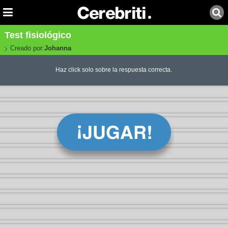
Test fisiológico
Creado por:
Johanna
Haz click solo sobre la respuesta correcta.