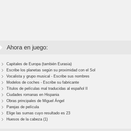
Ahora en juego:
Capitales de Europa (también Eurasia)
Escribe los planetas según su proximidad con el Sol
Vocalista y grupo musical - Escribe sus nombres
Modelos de coches - Escribe su fabricante
Títulos de películas mal traducidas al español II
Ciudades romanas en Hispania
Obras principales de Miguel Ángel
Parejas de película
Elige las sumas cuyo resultado es 23
Huesos de la cabeza (1)