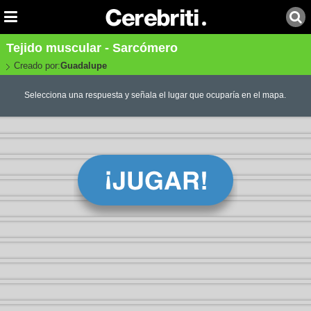
Tejido muscular - Sarcómero
Creado por:
Guadalupe
Selecciona una respuesta y señala el lugar que ocuparía en el mapa.