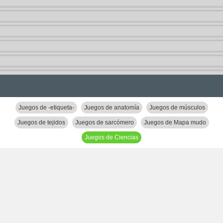
Juegos de -etiqueta-
Juegos de anatomía
Juegos de músculos
Juegos de tejidos
Juegos de sarcómero
Juegos de Mapa mudo
Juegos de Ciencias