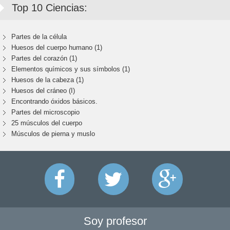
Top 10 Ciencias:
Partes de la célula
Huesos del cuerpo humano (1)
Partes del corazón (1)
Elementos químicos y sus símbolos (1)
Huesos de la cabeza (1)
Huesos del cráneo (I)
Encontrando óxidos básicos.
Partes del microscopio
25 músculos del cuerpo
Músculos de pierna y muslo
Soy profesor