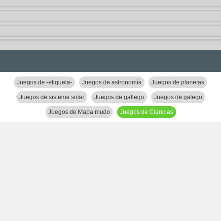
Juegos de -etiqueta-
Juegos de astronomía
Juegos de planetas
Juegos de sistema solar
Juegos de gallego
Juegos de galego
Juegos de Mapa mudo
Juegos de Ciencias