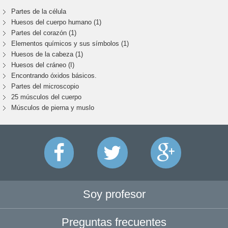
Partes de la célula
Huesos del cuerpo humano (1)
Partes del corazón (1)
Elementos químicos y sus símbolos (1)
Huesos de la cabeza (1)
Huesos del cráneo (I)
Encontrando óxidos básicos.
Partes del microscopio
25 músculos del cuerpo
Músculos de pierna y muslo
Soy profesor
Preguntas frecuentes