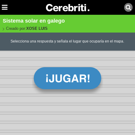
Sistema solar en galego
Creado por:
XOSE LUIS
Selecciona una respuesta y señala el lugar que ocuparía en el mapa.