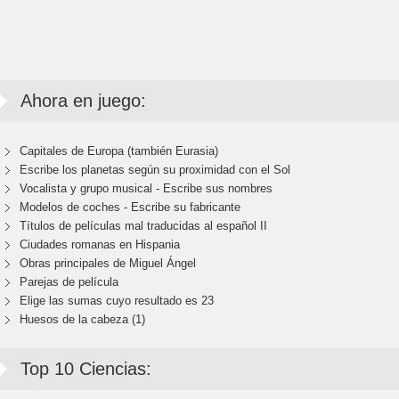
Ahora en juego:
Capitales de Europa (también Eurasia)
Escribe los planetas según su proximidad con el Sol
Vocalista y grupo musical - Escribe sus nombres
Modelos de coches - Escribe su fabricante
Títulos de películas mal traducidas al español II
Ciudades romanas en Hispania
Obras principales de Miguel Ángel
Parejas de película
Elige las sumas cuyo resultado es 23
Huesos de la cabeza (1)
Top 10 Ciencias: