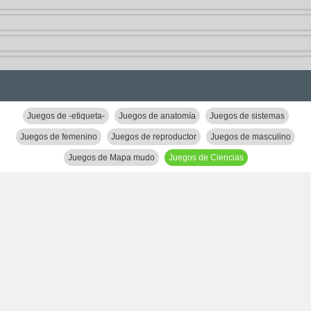
Juegos de -etiqueta-
Juegos de anatomía
Juegos de sistemas
Juegos de femenino
Juegos de reproductor
Juegos de masculino
Juegos de Mapa mudo
Juegos de Ciencias