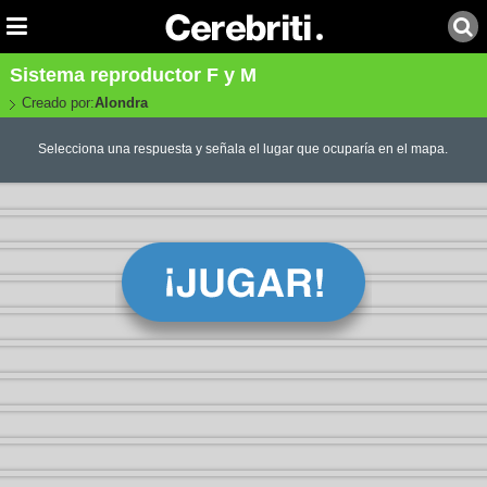
Sistema reproductor F y M
Creado por:
Alondra
Selecciona una respuesta y señala el lugar que ocuparía en el mapa.