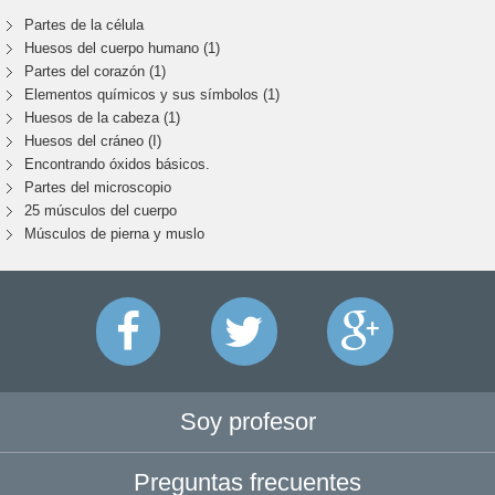
Partes de la célula
Huesos del cuerpo humano (1)
Partes del corazón (1)
Elementos químicos y sus símbolos (1)
Huesos de la cabeza (1)
Huesos del cráneo (I)
Encontrando óxidos básicos.
Partes del microscopio
25 músculos del cuerpo
Músculos de pierna y muslo
Soy profesor
Preguntas frecuentes