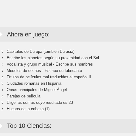
Ahora en juego:
Capitales de Europa (también Eurasia)
Escribe los planetas según su proximidad con el Sol
Vocalista y grupo musical - Escribe sus nombres
Modelos de coches - Escribe su fabricante
Títulos de películas mal traducidas al español II
Ciudades romanas en Hispania
Obras principales de Miguel Ángel
Parejas de película
Elige las sumas cuyo resultado es 23
Huesos de la cabeza (1)
Top 10 Ciencias: