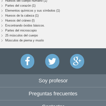
Huesos del cuerpo humano (1)
Partes del corazón (1)
Elementos químicos y sus símbolos (1)
Huesos de la cabeza (1)
Huesos del cráneo (I)
Encontrando óxidos básicos.
Partes del microscopio
25 músculos del cuerpo
Músculos de pierna y muslo
Soy profesor
Preguntas frecuentes