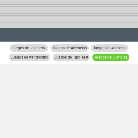
Juegos de -etiqueta-
Juegos de #ciencias
Juegos de #sistema
Juegos de #endocrino
Juegos de Tipo Test
Juegos de Ciencias