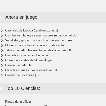
Ahora en juego:
Capitales de Europa (también Eurasia)
Escribe los planetas según su proximidad con el Sol
Vocalista y grupo musical - Escribe sus nombres
Modelos de coches - Escribe su fabricante
Títulos de películas mal traducidas al español II
Ciudades romanas en Hispania
Obras principales de Miguel Ángel
Parejas de película
Elige las sumas cuyo resultado es 23
Huesos de la cabeza (1)
Top 10 Ciencias:
Partes de la célula