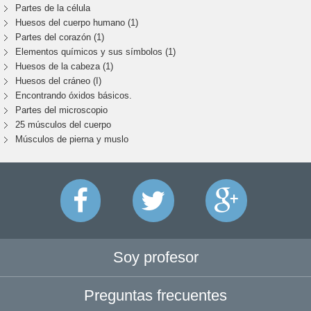
Partes de la célula
Huesos del cuerpo humano (1)
Partes del corazón (1)
Elementos químicos y sus símbolos (1)
Huesos de la cabeza (1)
Huesos del cráneo (I)
Encontrando óxidos básicos.
Partes del microscopio
25 músculos del cuerpo
Músculos de pierna y muslo
Soy profesor
Preguntas frecuentes