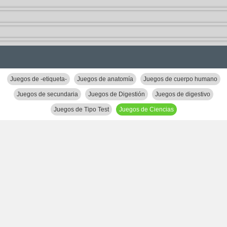
Juegos de -etiqueta-
Juegos de anatomía
Juegos de cuerpo humano
Juegos de secundaria
Juegos de Digestión
Juegos de digestivo
Juegos de Tipo Test
Juegos de Ciencias