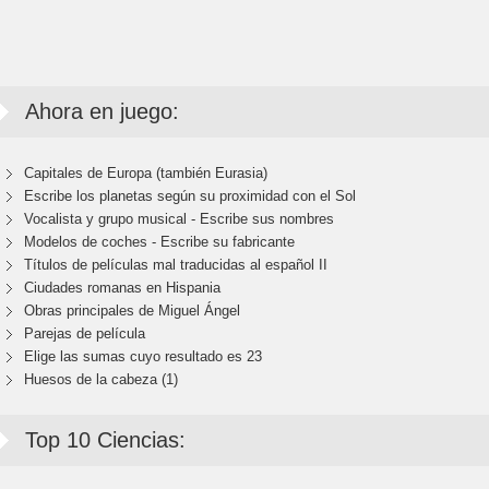
Ahora en juego:
Capitales de Europa (también Eurasia)
Escribe los planetas según su proximidad con el Sol
Vocalista y grupo musical - Escribe sus nombres
Modelos de coches - Escribe su fabricante
Títulos de películas mal traducidas al español II
Ciudades romanas en Hispania
Obras principales de Miguel Ángel
Parejas de película
Elige las sumas cuyo resultado es 23
Huesos de la cabeza (1)
Top 10 Ciencias: