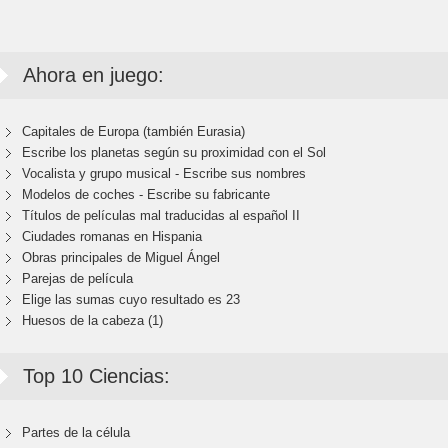
Ahora en juego:
Capitales de Europa (también Eurasia)
Escribe los planetas según su proximidad con el Sol
Vocalista y grupo musical - Escribe sus nombres
Modelos de coches - Escribe su fabricante
Títulos de películas mal traducidas al español II
Ciudades romanas en Hispania
Obras principales de Miguel Ángel
Parejas de película
Elige las sumas cuyo resultado es 23
Huesos de la cabeza (1)
Top 10 Ciencias:
Partes de la célula