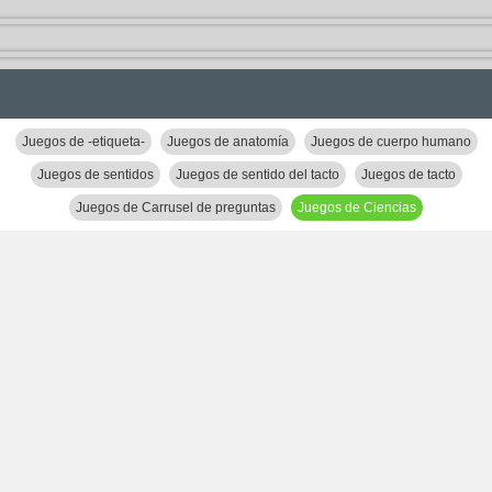
Juegos de -etiqueta-
Juegos de anatomía
Juegos de cuerpo humano
Juegos de sentidos
Juegos de sentido del tacto
Juegos de tacto
Juegos de Carrusel de preguntas
Juegos de Ciencias