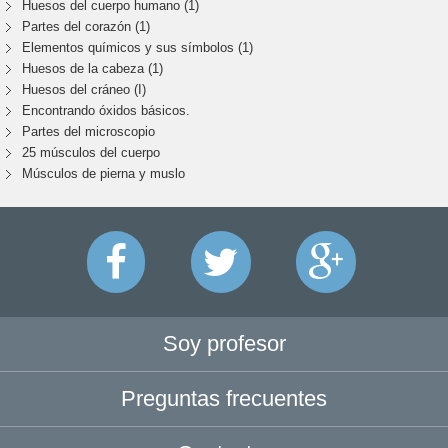
Huesos del cuerpo humano (1)
Partes del corazón (1)
Elementos químicos y sus símbolos (1)
Huesos de la cabeza (1)
Huesos del cráneo (I)
Encontrando óxidos básicos.
Partes del microscopio
25 músculos del cuerpo
Músculos de pierna y muslo
Soy profesor
Preguntas frecuentes