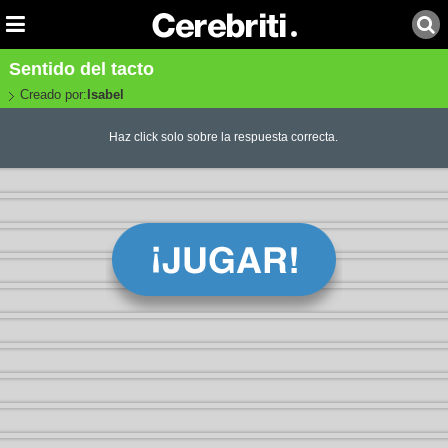
Sentido del tacto
Creado por:
Isabel
Haz click solo sobre la respuesta correcta.