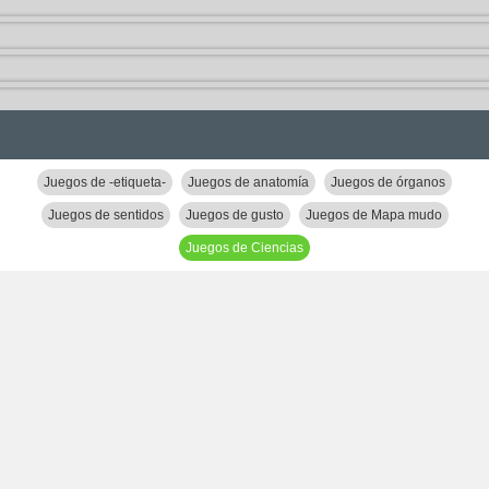
Juegos de -etiqueta-
Juegos de anatomía
Juegos de órganos
Juegos de sentidos
Juegos de gusto
Juegos de Mapa mudo
Juegos de Ciencias