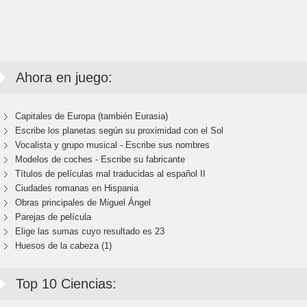
Ahora en juego:
Capitales de Europa (también Eurasia)
Escribe los planetas según su proximidad con el Sol
Vocalista y grupo musical - Escribe sus nombres
Modelos de coches - Escribe su fabricante
Títulos de películas mal traducidas al español II
Ciudades romanas en Hispania
Obras principales de Miguel Ángel
Parejas de película
Elige las sumas cuyo resultado es 23
Huesos de la cabeza (1)
Top 10 Ciencias: