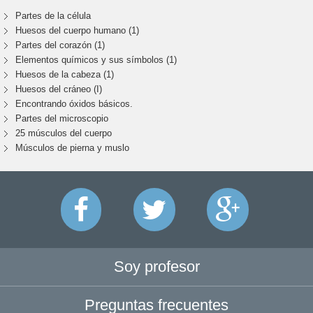
Partes de la célula
Huesos del cuerpo humano (1)
Partes del corazón (1)
Elementos químicos y sus símbolos (1)
Huesos de la cabeza (1)
Huesos del cráneo (I)
Encontrando óxidos básicos.
Partes del microscopio
25 músculos del cuerpo
Músculos de pierna y muslo
Soy profesor
Preguntas frecuentes