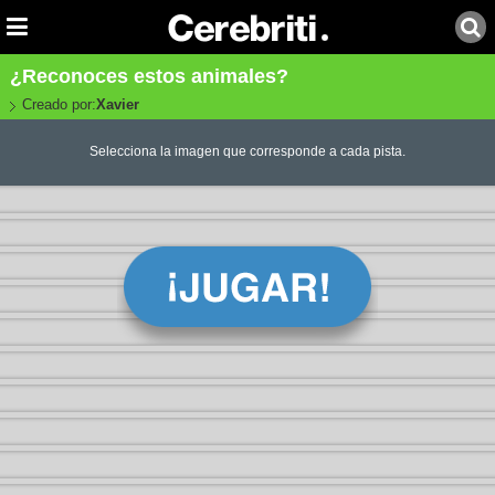
¿Reconoces estos animales?
Creado por:
Xavier
Selecciona la imagen que corresponde a cada pista.