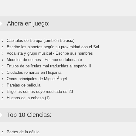
Ahora en juego:
Capitales de Europa (también Eurasia)
Escribe los planetas según su proximidad con el Sol
Vocalista y grupo musical - Escribe sus nombres
Modelos de coches - Escribe su fabricante
Títulos de películas mal traducidas al español II
Ciudades romanas en Hispania
Obras principales de Miguel Ángel
Parejas de película
Elige las sumas cuyo resultado es 23
Huesos de la cabeza (1)
Top 10 Ciencias:
Partes de la célula