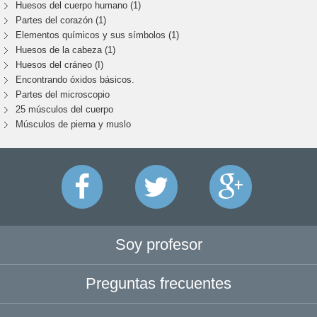
Huesos del cuerpo humano (1)
Partes del corazón (1)
Elementos químicos y sus símbolos (1)
Huesos de la cabeza (1)
Huesos del cráneo (I)
Encontrando óxidos básicos.
Partes del microscopio
25 músculos del cuerpo
Músculos de pierna y muslo
Soy profesor
Preguntas frecuentes