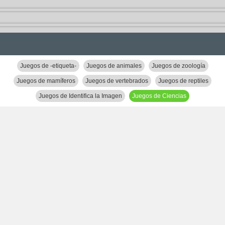
Juegos de -etiqueta-
Juegos de animales
Juegos de zoología
Juegos de mamíferos
Juegos de vertebrados
Juegos de reptiles
Juegos de Identifica la Imagen
Juegos de Ciencias