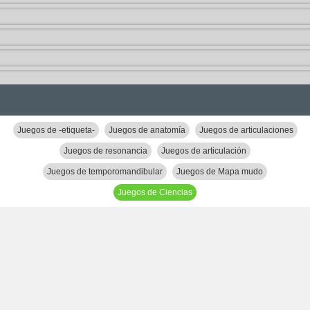
Juegos de -etiqueta-
Juegos de anatomía
Juegos de articulaciones
Juegos de resonancia
Juegos de articulación
Juegos de temporomandibular
Juegos de Mapa mudo
Juegos de Ciencias