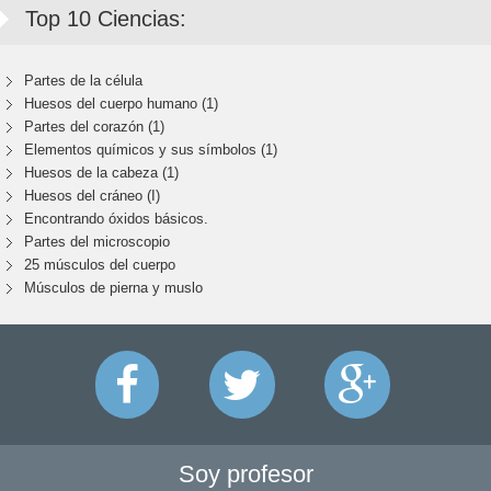
Top 10 Ciencias:
Partes de la célula
Huesos del cuerpo humano (1)
Partes del corazón (1)
Elementos químicos y sus símbolos (1)
Huesos de la cabeza (1)
Huesos del cráneo (I)
Encontrando óxidos básicos.
Partes del microscopio
25 músculos del cuerpo
Músculos de pierna y muslo
Soy profesor