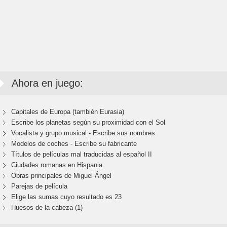
Ahora en juego:
Capitales de Europa (también Eurasia)
Escribe los planetas según su proximidad con el Sol
Vocalista y grupo musical - Escribe sus nombres
Modelos de coches - Escribe su fabricante
Títulos de películas mal traducidas al español II
Ciudades romanas en Hispania
Obras principales de Miguel Ángel
Parejas de película
Elige las sumas cuyo resultado es 23
Huesos de la cabeza (1)