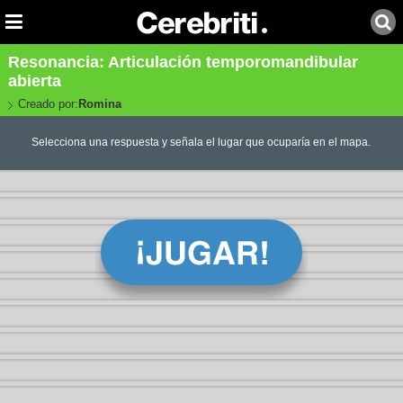
Resonancia: Articulación temporomandibular
abierta
Creado por:
Romina
Selecciona una respuesta y señala el lugar que ocuparía en el mapa.