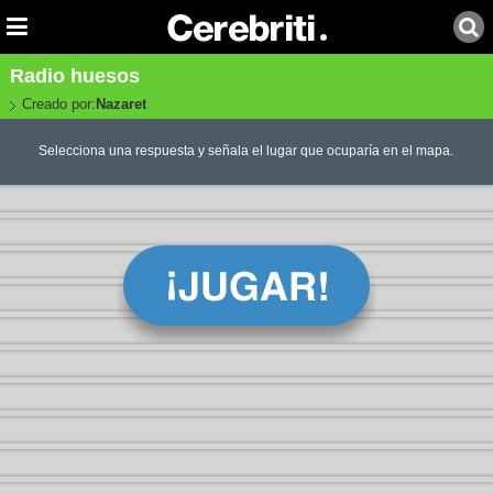
Radio huesos
Creado por:
Nazaret
Selecciona una respuesta y señala el lugar que ocuparía en el mapa.