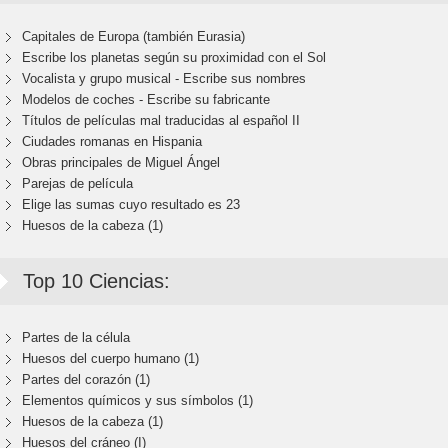
Capitales de Europa (también Eurasia)
Escribe los planetas según su proximidad con el Sol
Vocalista y grupo musical - Escribe sus nombres
Modelos de coches - Escribe su fabricante
Títulos de películas mal traducidas al español II
Ciudades romanas en Hispania
Obras principales de Miguel Ángel
Parejas de película
Elige las sumas cuyo resultado es 23
Huesos de la cabeza (1)
Top 10 Ciencias:
Partes de la célula
Huesos del cuerpo humano (1)
Partes del corazón (1)
Elementos químicos y sus símbolos (1)
Huesos de la cabeza (1)
Huesos del cráneo (I)