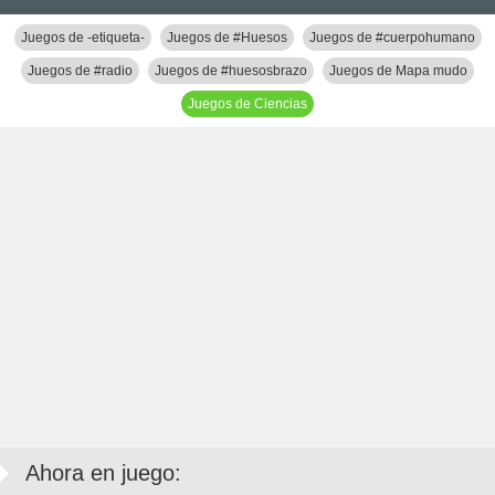
Juegos de -etiqueta-
Juegos de #Huesos
Juegos de #cuerpohumano
Juegos de #radio
Juegos de #huesosbrazo
Juegos de Mapa mudo
Juegos de Ciencias
Ahora en juego: