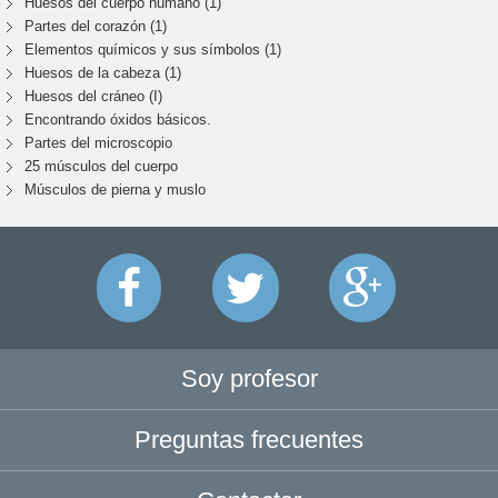
Huesos del cuerpo humano (1)
Partes del corazón (1)
Elementos químicos y sus símbolos (1)
Huesos de la cabeza (1)
Huesos del cráneo (I)
Encontrando óxidos básicos.
Partes del microscopio
25 músculos del cuerpo
Músculos de pierna y muslo
Soy profesor
Preguntas frecuentes