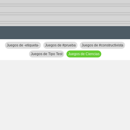
Juegos de -etiqueta-
Juegos de #prueba
Juegos de #constructivista
Juegos de Tipo Test
Juegos de Ciencias