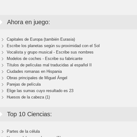
Ahora en juego:
Capitales de Europa (también Eurasia)
Escribe los planetas según su proximidad con el Sol
Vocalista y grupo musical - Escribe sus nombres
Modelos de coches - Escribe su fabricante
Títulos de películas mal traducidas al español II
Ciudades romanas en Hispania
Obras principales de Miguel Ángel
Parejas de película
Elige las sumas cuyo resultado es 23
Huesos de la cabeza (1)
Top 10 Ciencias:
Partes de la célula