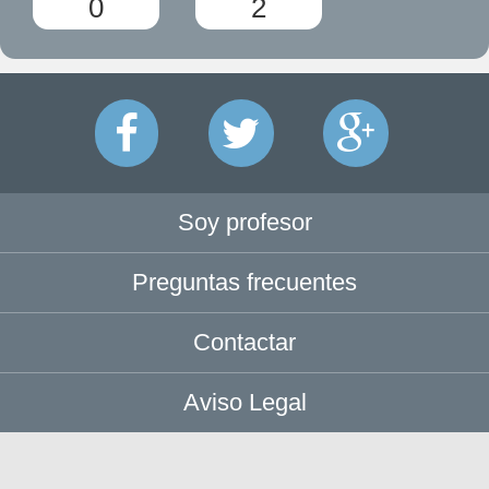
0
2
Soy profesor
Preguntas frecuentes
Contactar
Aviso Legal