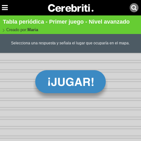
Tabla periódica - Primer juego - Nivel avanzado
Creado por:
Maria
Selecciona una respuesta y señala el lugar que ocuparía en el mapa.