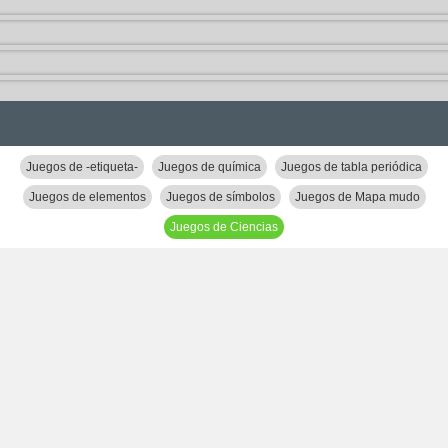
Juegos de -etiqueta-
Juegos de química
Juegos de tabla periódica
Juegos de elementos
Juegos de símbolos
Juegos de Mapa mudo
Juegos de Ciencias