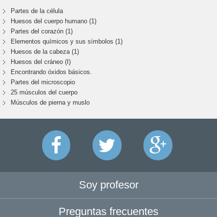
Partes de la célula
Huesos del cuerpo humano (1)
Partes del corazón (1)
Elementos químicos y sus símbolos (1)
Huesos de la cabeza (1)
Huesos del cráneo (I)
Encontrando óxidos básicos.
Partes del microscopio
25 músculos del cuerpo
Músculos de pierna y muslo
Soy profesor
Preguntas frecuentes