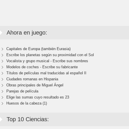
Ahora en juego:
Capitales de Europa (también Eurasia)
Escribe los planetas según su proximidad con el Sol
Vocalista y grupo musical - Escribe sus nombres
Modelos de coches - Escribe su fabricante
Títulos de películas mal traducidas al español II
Ciudades romanas en Hispania
Obras principales de Miguel Ángel
Parejas de película
Elige las sumas cuyo resultado es 23
Huesos de la cabeza (1)
Top 10 Ciencias: