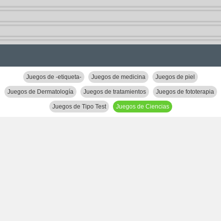
Juegos de -etiqueta-
Juegos de medicina
Juegos de piel
Juegos de Dermatología
Juegos de tratamientos
Juegos de fototerapia
Juegos de Tipo Test
Juegos de Ciencias