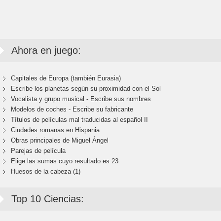
Ahora en juego:
Capitales de Europa (también Eurasia)
Escribe los planetas según su proximidad con el Sol
Vocalista y grupo musical - Escribe sus nombres
Modelos de coches - Escribe su fabricante
Títulos de películas mal traducidas al español II
Ciudades romanas en Hispania
Obras principales de Miguel Ángel
Parejas de película
Elige las sumas cuyo resultado es 23
Huesos de la cabeza (1)
Top 10 Ciencias: