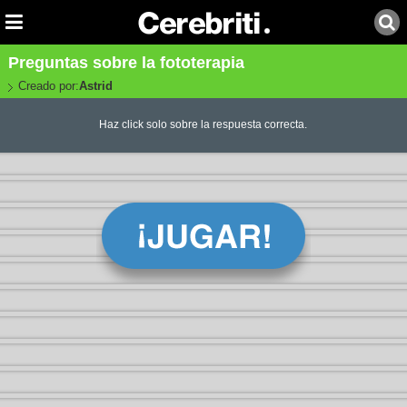
Preguntas sobre la fototerapia
Creado por:
Astrid
Haz click solo sobre la respuesta correcta.