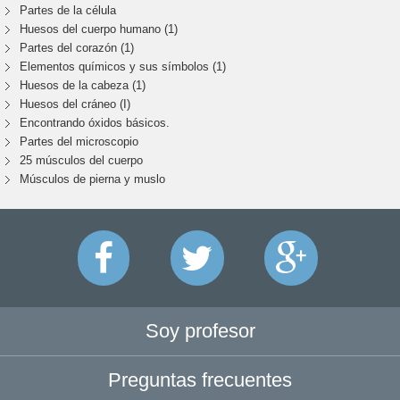
Partes de la célula
Huesos del cuerpo humano (1)
Partes del corazón (1)
Elementos químicos y sus símbolos (1)
Huesos de la cabeza (1)
Huesos del cráneo (I)
Encontrando óxidos básicos.
Partes del microscopio
25 músculos del cuerpo
Músculos de pierna y muslo
Soy profesor
Preguntas frecuentes