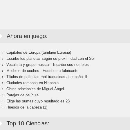
Ahora en juego:
Capitales de Europa (también Eurasia)
Escribe los planetas según su proximidad con el Sol
Vocalista y grupo musical - Escribe sus nombres
Modelos de coches - Escribe su fabricante
Títulos de películas mal traducidas al español II
Ciudades romanas en Hispania
Obras principales de Miguel Ángel
Parejas de película
Elige las sumas cuyo resultado es 23
Huesos de la cabeza (1)
Top 10 Ciencias: