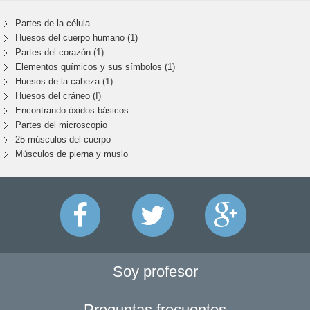
Partes de la célula
Huesos del cuerpo humano (1)
Partes del corazón (1)
Elementos químicos y sus símbolos (1)
Huesos de la cabeza (1)
Huesos del cráneo (I)
Encontrando óxidos básicos.
Partes del microscopio
25 músculos del cuerpo
Músculos de pierna y muslo
Soy profesor
Preguntas frecuentes