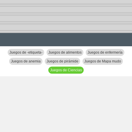
Juegos de -etiqueta-
Juegos de alimentos
Juegos de enfermería
Juegos de anemia
Juegos de pirámide
Juegos de Mapa mudo
Juegos de Ciencias