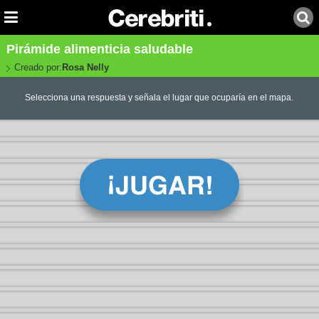
Pirámide alimenticia saludable
Creado por:
Rosa Nelly
Selecciona una respuesta y señala el lugar que ocuparía en el mapa.