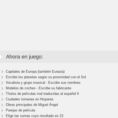
Ahora en juego:
Capitales de Europa (también Eurasia)
Escribe los planetas según su proximidad con el Sol
Vocalista y grupo musical - Escribe sus nombres
Modelos de coches - Escribe su fabricante
Títulos de películas mal traducidas al español II
Ciudades romanas en Hispania
Obras principales de Miguel Ángel
Parejas de película
Elige las sumas cuyo resultado es 23