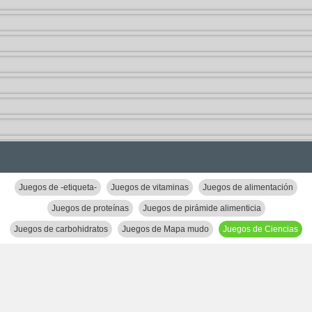
Juegos de -etiqueta-
Juegos de vitaminas
Juegos de alimentación
Juegos de proteínas
Juegos de pirámide alimenticia
Juegos de carbohidratos
Juegos de Mapa mudo
Juegos de Ciencias