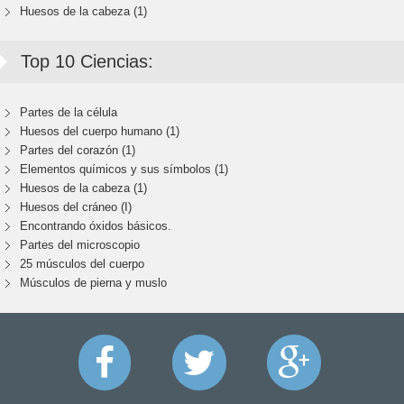
Huesos de la cabeza (1)
Top 10 Ciencias:
Partes de la célula
Huesos del cuerpo humano (1)
Partes del corazón (1)
Elementos químicos y sus símbolos (1)
Huesos de la cabeza (1)
Huesos del cráneo (I)
Encontrando óxidos básicos.
Partes del microscopio
25 músculos del cuerpo
Músculos de pierna y muslo