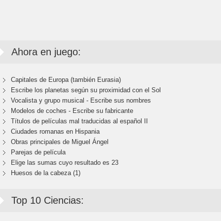
Ahora en juego:
Capitales de Europa (también Eurasia)
Escribe los planetas según su proximidad con el Sol
Vocalista y grupo musical - Escribe sus nombres
Modelos de coches - Escribe su fabricante
Títulos de películas mal traducidas al español II
Ciudades romanas en Hispania
Obras principales de Miguel Ángel
Parejas de película
Elige las sumas cuyo resultado es 23
Huesos de la cabeza (1)
Top 10 Ciencias: