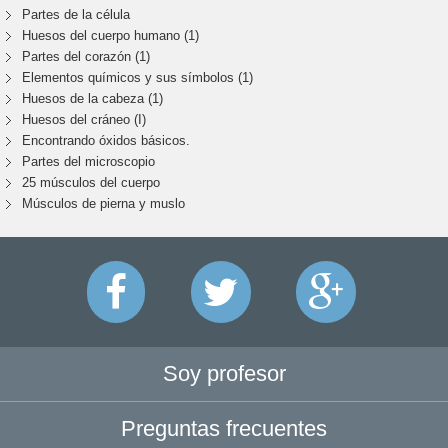
Partes de la célula
Huesos del cuerpo humano (1)
Partes del corazón (1)
Elementos químicos y sus símbolos (1)
Huesos de la cabeza (1)
Huesos del cráneo (I)
Encontrando óxidos básicos.
Partes del microscopio
25 músculos del cuerpo
Músculos de pierna y muslo
Soy profesor
Preguntas frecuentes