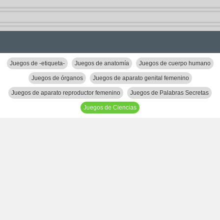
Juegos de -etiqueta-
Juegos de anatomía
Juegos de cuerpo humano
Juegos de órganos
Juegos de aparato genital femenino
Juegos de aparato reproductor femenino
Juegos de Palabras Secretas
Juegos de Ciencias