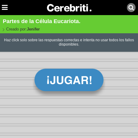
Partes de la Célula Eucariota.
Creado por:
Jenifer
Haz click solo sobre las respuestas correctas e intenta no usar todos los fallos
disponibles.