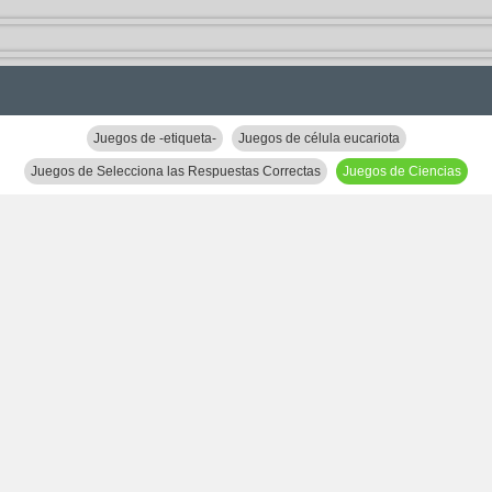
Juegos de -etiqueta-
Juegos de célula eucariota
Juegos de Selecciona las Respuestas Correctas
Juegos de Ciencias