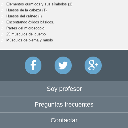
Elementos químicos y sus símbolos (1)
Huesos de la cabeza (1)
Huesos del cráneo (I)
Encontrando óxidos básicos.
Partes del microscopio
25 músculos del cuerpo
Músculos de pierna y muslo
Soy profesor
Preguntas frecuentes
Contactar