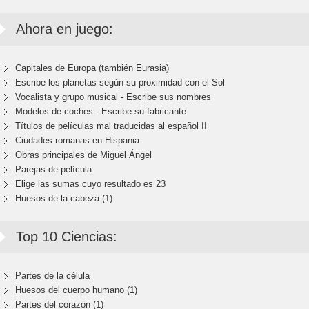
Ahora en juego:
Capitales de Europa (también Eurasia)
Escribe los planetas según su proximidad con el Sol
Vocalista y grupo musical - Escribe sus nombres
Modelos de coches - Escribe su fabricante
Títulos de películas mal traducidas al español II
Ciudades romanas en Hispania
Obras principales de Miguel Ángel
Parejas de película
Elige las sumas cuyo resultado es 23
Huesos de la cabeza (1)
Top 10 Ciencias:
Partes de la célula
Huesos del cuerpo humano (1)
Partes del corazón (1)