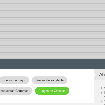
Ah
Juegos de mejor
Juegos de saludable
Respuestas Correctas
Juegos de Ciencias