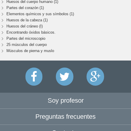
Huesos del cuerpo humano (1)
Partes del corazón (1)
Elementos químicos y sus símbolos (1)
Huesos de la cabeza (1)
Huesos del cráneo (I)
Encontrando óxidos básicos.
Partes del microscopio
25 músculos del cuerpo
Músculos de pierna y muslo
Soy profesor
Preguntas frecuentes