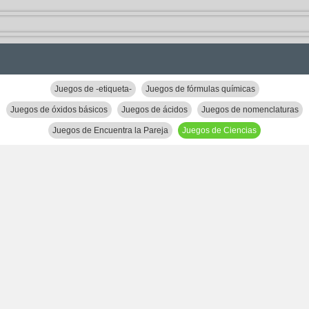
Juegos de -etiqueta-
Juegos de fórmulas químicas
Juegos de óxidos básicos
Juegos de ácidos
Juegos de nomenclaturas
Juegos de Encuentra la Pareja
Juegos de Ciencias