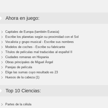
Ahora en juego:
Capitales de Europa (también Eurasia)
Escribe los planetas según su proximidad con el Sol
Vocalista y grupo musical - Escribe sus nombres
Modelos de coches - Escribe su fabricante
Títulos de películas mal traducidas al español II
Ciudades romanas en Hispania
Obras principales de Miguel Ángel
Parejas de película
Elige las sumas cuyo resultado es 23
Huesos de la cabeza (1)
Top 10 Ciencias:
Partes de la célula