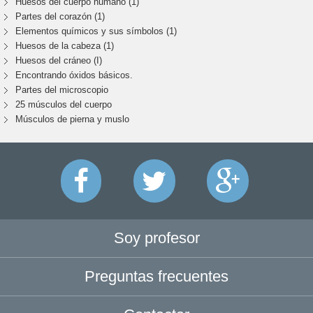
Huesos del cuerpo humano (1)
Partes del corazón (1)
Elementos químicos y sus símbolos (1)
Huesos de la cabeza (1)
Huesos del cráneo (I)
Encontrando óxidos básicos.
Partes del microscopio
25 músculos del cuerpo
Músculos de pierna y muslo
Soy profesor
Preguntas frecuentes