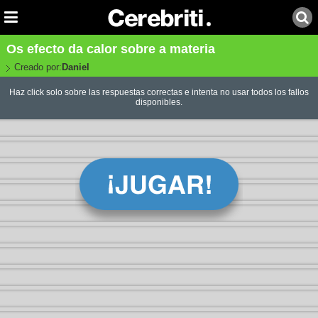
Os efecto da calor sobre a materia
Creado por:
Daniel
Haz click solo sobre las respuestas correctas e intenta no usar todos los fallos
disponibles.