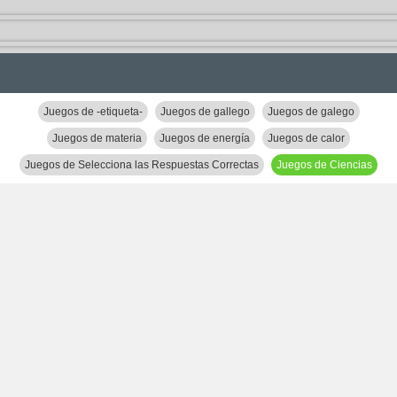
Juegos de -etiqueta-
Juegos de gallego
Juegos de galego
Juegos de materia
Juegos de energía
Juegos de calor
Juegos de Selecciona las Respuestas Correctas
Juegos de Ciencias