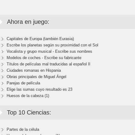
Ahora en juego:
Capitales de Europa (también Eurasia)
Escribe los planetas según su proximidad con el Sol
Vocalista y grupo musical - Escribe sus nombres
Modelos de coches - Escribe su fabricante
Títulos de películas mal traducidas al español II
Ciudades romanas en Hispania
Obras principales de Miguel Ángel
Parejas de película
Elige las sumas cuyo resultado es 23
Huesos de la cabeza (1)
Top 10 Ciencias:
Partes de la célula