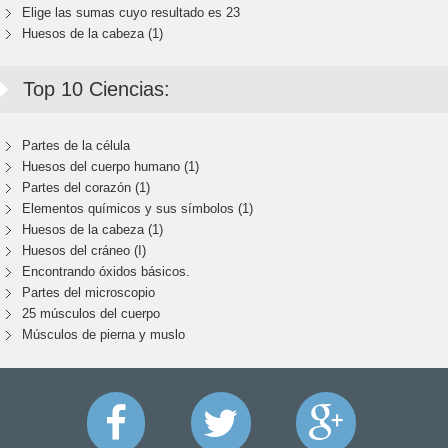
Elige las sumas cuyo resultado es 23
Huesos de la cabeza (1)
Top 10 Ciencias:
Partes de la célula
Huesos del cuerpo humano (1)
Partes del corazón (1)
Elementos químicos y sus símbolos (1)
Huesos de la cabeza (1)
Huesos del cráneo (I)
Encontrando óxidos básicos.
Partes del microscopio
25 músculos del cuerpo
Músculos de pierna y muslo