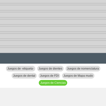
Juegos de -etiqueta-
Juegos de dientes
Juegos de nomenclatura
Juegos de dental
Juegos de FDI
Juegos de Mapa mudo
Juegos de Ciencias