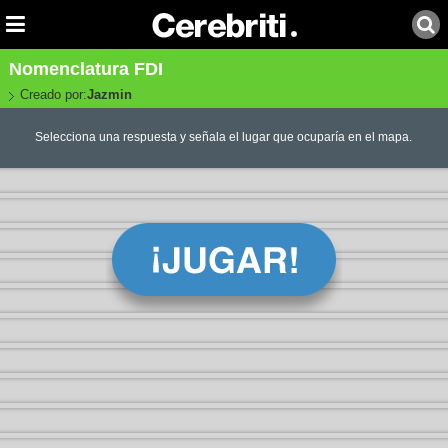
Nomenclatura FDI
Creado por:
Jazmin
Selecciona una respuesta y señala el lugar que ocuparía en el mapa.