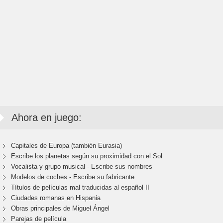
Ahora en juego:
Capitales de Europa (también Eurasia)
Escribe los planetas según su proximidad con el Sol
Vocalista y grupo musical - Escribe sus nombres
Modelos de coches - Escribe su fabricante
Títulos de películas mal traducidas al español II
Ciudades romanas en Hispania
Obras principales de Miguel Ángel
Parejas de película