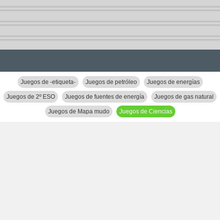
Juegos de -etiqueta-
Juegos de petróleo
Juegos de energías
Juegos de 2º ESO
Juegos de fuentes de energía
Juegos de gas natural
Juegos de Mapa mudo
Juegos de Ciencias