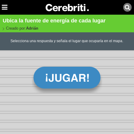
Ubica la fuente de energía de cada lugar
Creado por:
Adrián
Selecciona una respuesta y señala el lugar que ocuparía en el mapa.