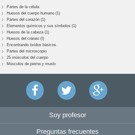
Partes de la célula
Huesos del cuerpo humano (1)
Partes del corazón (1)
Elementos químicos y sus símbolos (1)
Huesos de la cabeza (1)
Huesos del cráneo (I)
Encontrando óxidos básicos.
Partes del microscopio
25 músculos del cuerpo
Músculos de pierna y muslo
Soy profesor
Preguntas frecuentes