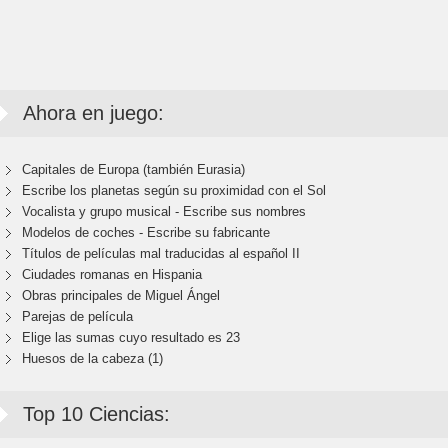
Ahora en juego:
Capitales de Europa (también Eurasia)
Escribe los planetas según su proximidad con el Sol
Vocalista y grupo musical - Escribe sus nombres
Modelos de coches - Escribe su fabricante
Títulos de películas mal traducidas al español II
Ciudades romanas en Hispania
Obras principales de Miguel Ángel
Parejas de película
Elige las sumas cuyo resultado es 23
Huesos de la cabeza (1)
Top 10 Ciencias: