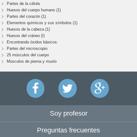
Partes de la célula
Huesos del cuerpo humano (1)
Partes del corazón (1)
Elementos químicos y sus símbolos (1)
Huesos de la cabeza (1)
Huesos del cráneo (I)
Encontrando óxidos básicos.
Partes del microscopio
25 músculos del cuerpo
Músculos de pierna y muslo
Soy profesor
Preguntas frecuentes