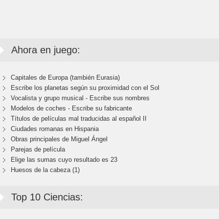
Ahora en juego:
Capitales de Europa (también Eurasia)
Escribe los planetas según su proximidad con el Sol
Vocalista y grupo musical - Escribe sus nombres
Modelos de coches - Escribe su fabricante
Títulos de películas mal traducidas al español II
Ciudades romanas en Hispania
Obras principales de Miguel Ángel
Parejas de película
Elige las sumas cuyo resultado es 23
Huesos de la cabeza (1)
Top 10 Ciencias: