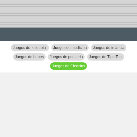
Juegos de -etiqueta-
Juegos de medicina
Juegos de infancia
Juegos de bebes
Juegos de pediatría
Juegos de Tipo Test
Juegos de Ciencias