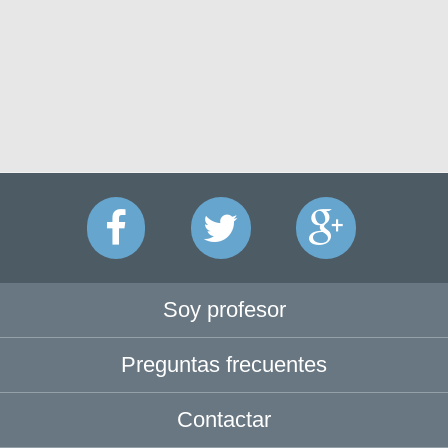
Soy profesor
Preguntas frecuentes
Contactar