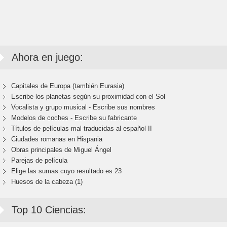
Ahora en juego:
Capitales de Europa (también Eurasia)
Escribe los planetas según su proximidad con el Sol
Vocalista y grupo musical - Escribe sus nombres
Modelos de coches - Escribe su fabricante
Títulos de películas mal traducidas al español II
Ciudades romanas en Hispania
Obras principales de Miguel Ángel
Parejas de película
Elige las sumas cuyo resultado es 23
Huesos de la cabeza (1)
Top 10 Ciencias: