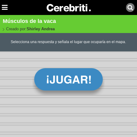
Músculos de la vaca
Creado por:
Shirley Andrea
Selecciona una respuesta y señala el lugar que ocuparía en el mapa.