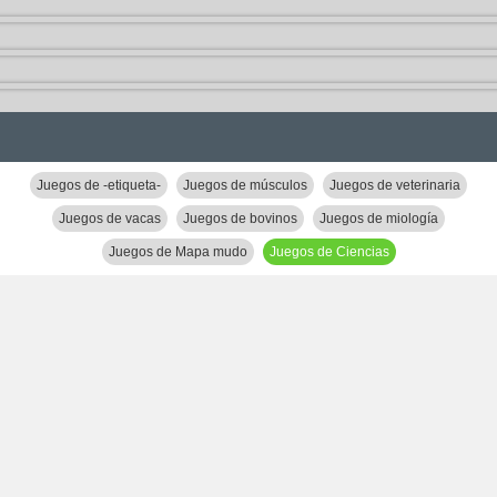
Juegos de -etiqueta-
Juegos de músculos
Juegos de veterinaria
Juegos de vacas
Juegos de bovinos
Juegos de miología
Juegos de Mapa mudo
Juegos de Ciencias