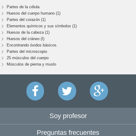
Partes de la célula
Huesos del cuerpo humano (1)
Partes del corazón (1)
Elementos químicos y sus símbolos (1)
Huesos de la cabeza (1)
Huesos del cráneo (I)
Encontrando óxidos básicos.
Partes del microscopio
25 músculos del cuerpo
Músculos de pierna y muslo
Soy profesor
Preguntas frecuentes