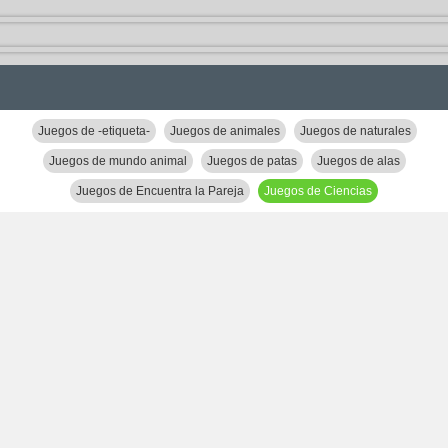
Juegos de -etiqueta-
Juegos de animales
Juegos de naturales
Juegos de mundo animal
Juegos de patas
Juegos de alas
Juegos de Encuentra la Pareja
Juegos de Ciencias