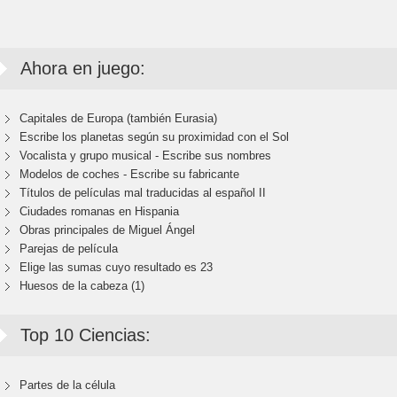
Ahora en juego:
Capitales de Europa (también Eurasia)
Escribe los planetas según su proximidad con el Sol
Vocalista y grupo musical - Escribe sus nombres
Modelos de coches - Escribe su fabricante
Títulos de películas mal traducidas al español II
Ciudades romanas en Hispania
Obras principales de Miguel Ángel
Parejas de película
Elige las sumas cuyo resultado es 23
Huesos de la cabeza (1)
Top 10 Ciencias:
Partes de la célula