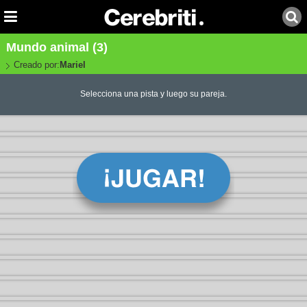
Mundo animal (3)
Creado por:
Mariel
Selecciona una pista y luego su pareja.