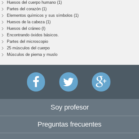
Huesos del cuerpo humano (1)
Partes del corazón (1)
Elementos químicos y sus símbolos (1)
Huesos de la cabeza (1)
Huesos del cráneo (I)
Encontrando óxidos básicos.
Partes del microscopio
25 músculos del cuerpo
Músculos de pierna y muslo
Soy profesor
Preguntas frecuentes