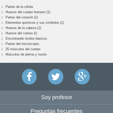
Partes de la célula
Huesos del cuerpo humano (1)
Partes del corazón (1)
Elementos químicos y sus símbolos (1)
Huesos de la cabeza (1)
Huesos del cráneo (I)
Encontrando óxidos básicos.
Partes del microscopio
25 músculos del cuerpo
Músculos de pierna y muslo
Soy profesor
Preguntas frecuentes