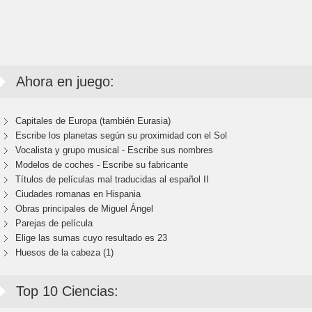
Ahora en juego:
Capitales de Europa (también Eurasia)
Escribe los planetas según su proximidad con el Sol
Vocalista y grupo musical - Escribe sus nombres
Modelos de coches - Escribe su fabricante
Títulos de películas mal traducidas al español II
Ciudades romanas en Hispania
Obras principales de Miguel Ángel
Parejas de película
Elige las sumas cuyo resultado es 23
Huesos de la cabeza (1)
Top 10 Ciencias: