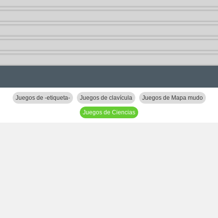
Juegos de -etiqueta-
Juegos de clavícula
Juegos de Mapa mudo
Juegos de Ciencias