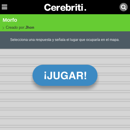
Morfo
Creado por:
Jhon
Selecciona una respuesta y señala el lugar que ocuparía en el mapa.