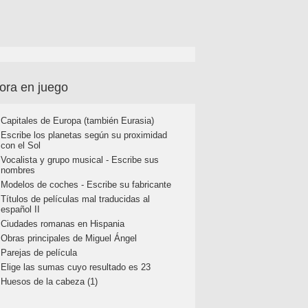
ora en juego
Capitales de Europa (también Eurasia)
Escribe los planetas según su proximidad
con el Sol
Vocalista y grupo musical - Escribe sus
nombres
Modelos de coches - Escribe su fabricante
Títulos de películas mal traducidas al
español II
Ciudades romanas en Hispania
Obras principales de Miguel Ángel
Parejas de película
Elige las sumas cuyo resultado es 23
Huesos de la cabeza (1)