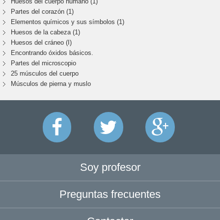
Huesos del cuerpo humano (1)
Partes del corazón (1)
Elementos químicos y sus símbolos (1)
Huesos de la cabeza (1)
Huesos del cráneo (I)
Encontrando óxidos básicos.
Partes del microscopio
25 músculos del cuerpo
Músculos de pierna y muslo
Soy profesor
Preguntas frecuentes