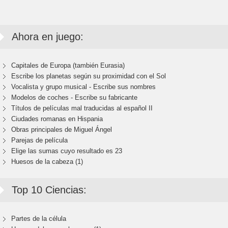
Ahora en juego:
Capitales de Europa (también Eurasia)
Escribe los planetas según su proximidad con el Sol
Vocalista y grupo musical - Escribe sus nombres
Modelos de coches - Escribe su fabricante
Títulos de películas mal traducidas al español II
Ciudades romanas en Hispania
Obras principales de Miguel Ángel
Parejas de película
Elige las sumas cuyo resultado es 23
Huesos de la cabeza (1)
Top 10 Ciencias:
Partes de la célula