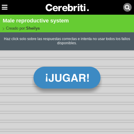
Male reproductive system
Creado por:
Sheilys
Haz click solo sobre las respuestas correctas e intenta no usar todos los fallos
disponibles.