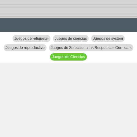
Juegos de -etiqueta-
Juegos de ciencias
Juegos de system
Juegos de reproductive
Juegos de Selecciona las Respuestas Correctas
Juegos de Ciencias