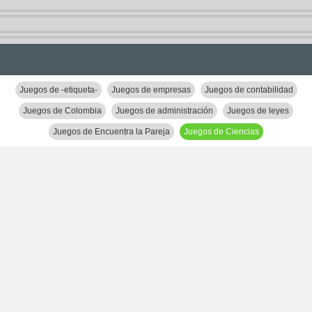
Juegos de -etiqueta-
Juegos de empresas
Juegos de contabilidad
Juegos de Colombia
Juegos de administración
Juegos de leyes
Juegos de Encuentra la Pareja
Juegos de Ciencias