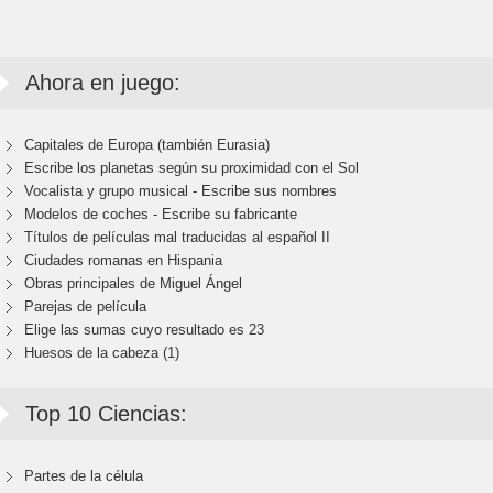
Ahora en juego:
Capitales de Europa (también Eurasia)
Escribe los planetas según su proximidad con el Sol
Vocalista y grupo musical - Escribe sus nombres
Modelos de coches - Escribe su fabricante
Títulos de películas mal traducidas al español II
Ciudades romanas en Hispania
Obras principales de Miguel Ángel
Parejas de película
Elige las sumas cuyo resultado es 23
Huesos de la cabeza (1)
Top 10 Ciencias:
Partes de la célula