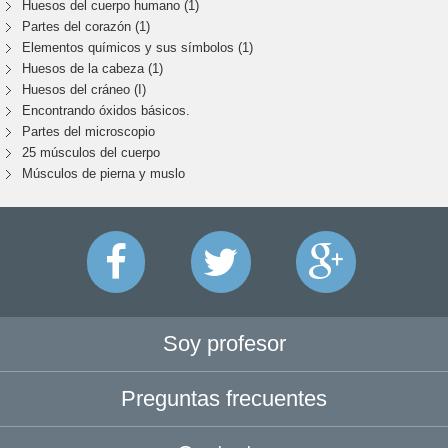
Huesos del cuerpo humano (1)
Partes del corazón (1)
Elementos químicos y sus símbolos (1)
Huesos de la cabeza (1)
Huesos del cráneo (I)
Encontrando óxidos básicos.
Partes del microscopio
25 músculos del cuerpo
Músculos de pierna y muslo
Soy profesor
Preguntas frecuentes