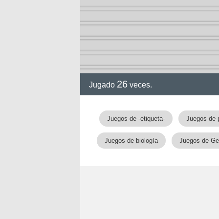
26
Jugado
veces.
gia
Juegos de -etiqueta-
Juegos de 
Juegos de biología
Juegos de Ge
!!