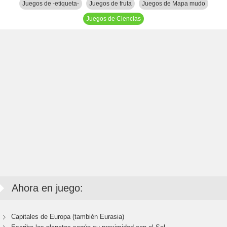
Juegos de -etiqueta-
Juegos de fruta
Juegos de Mapa mudo
Juegos de Ciencias
Ahora en juego:
Capitales de Europa (también Eurasia)