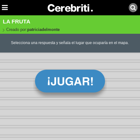
LA FRUTA
Creado por:
patriciadelmonte
Selecciona una respuesta y señala el lugar que ocuparía en el mapa.