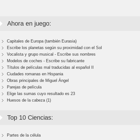
Ahora en juego:
Capitales de Europa (también Eurasia)
Escribe los planetas según su proximidad con el Sol
Vocalista y grupo musical - Escribe sus nombres
Modelos de coches - Escribe su fabricante
Títulos de películas mal traducidas al español II
Ciudades romanas en Hispania
Obras principales de Miguel Ángel
Parejas de película
Elige las sumas cuyo resultado es 23
Huesos de la cabeza (1)
Top 10 Ciencias:
Partes de la célula