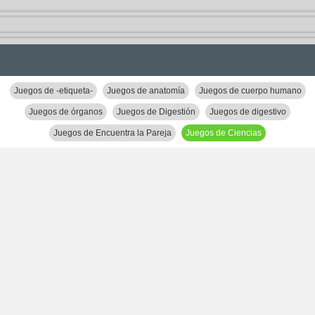
Juegos de -etiqueta-
Juegos de anatomía
Juegos de cuerpo humano
Juegos de órganos
Juegos de Digestión
Juegos de digestivo
Juegos de Encuentra la Pareja
Juegos de Ciencias