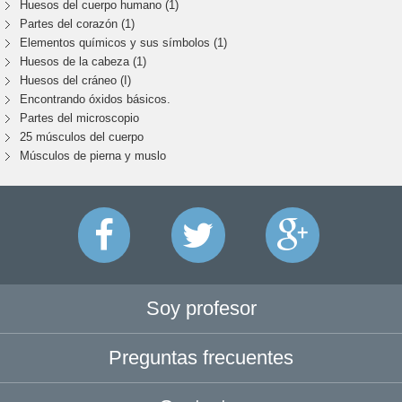
Huesos del cuerpo humano (1)
Partes del corazón (1)
Elementos químicos y sus símbolos (1)
Huesos de la cabeza (1)
Huesos del cráneo (I)
Encontrando óxidos básicos.
Partes del microscopio
25 músculos del cuerpo
Músculos de pierna y muslo
Soy profesor
Preguntas frecuentes