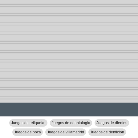
Juegos de -etiqueta-
Juegos de odontología
Juegos de dientes
Juegos de boca
Juegos de villamadrid
Juegos de dentición