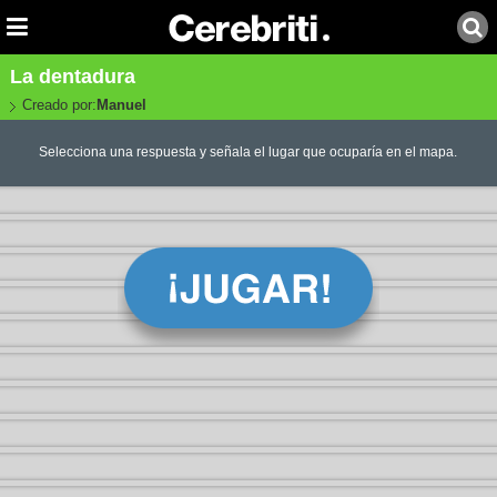
La dentadura
Creado por:
Manuel
Selecciona una respuesta y señala el lugar que ocuparía en el mapa.