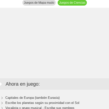
Juegos de Mapa mudo
Juegos de Ciencias
Ahora en juego:
Capitales de Europa (también Eurasia)
Escribe los planetas según su proximidad con el Sol
Vocalista y grupo musical - Escribe sus nombres