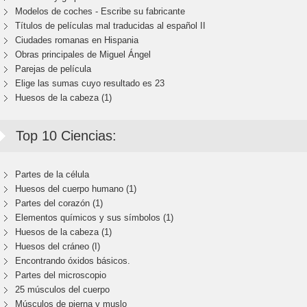
Modelos de coches - Escribe su fabricante
Títulos de películas mal traducidas al español II
Ciudades romanas en Hispania
Obras principales de Miguel Ángel
Parejas de película
Elige las sumas cuyo resultado es 23
Huesos de la cabeza (1)
Top 10 Ciencias:
Partes de la célula
Huesos del cuerpo humano (1)
Partes del corazón (1)
Elementos químicos y sus símbolos (1)
Huesos de la cabeza (1)
Huesos del cráneo (I)
Encontrando óxidos básicos.
Partes del microscopio
25 músculos del cuerpo
Músculos de pierna y muslo