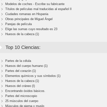
Modelos de coches - Escribe su fabricante
Títulos de películas mal traducidas al español II
Ciudades romanas en Hispania
Obras principales de Miguel Ángel
Parejas de película
Elige las sumas cuyo resultado es 23
Huesos de la cabeza (1)
Top 10 Ciencias:
Partes de la célula
Huesos del cuerpo humano (1)
Partes del corazón (1)
Elementos químicos y sus símbolos (1)
Huesos de la cabeza (1)
Huesos del cráneo (I)
Encontrando óxidos básicos.
Partes del microscopio
25 músculos del cuerpo
Músculos de pierna y muslo