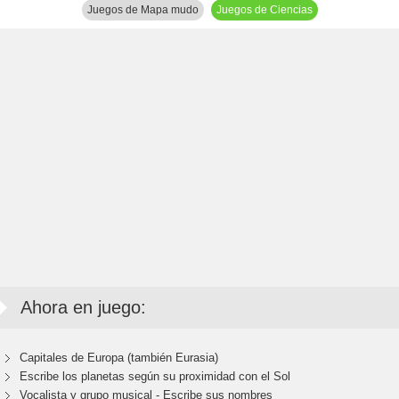
Juegos de Mapa mudo
Juegos de Ciencias
Ahora en juego:
Capitales de Europa (también Eurasia)
Escribe los planetas según su proximidad con el Sol
Vocalista y grupo musical - Escribe sus nombres