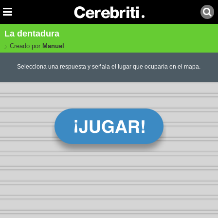
La dentadura
Creado por:
Manuel
Selecciona una respuesta y señala el lugar que ocuparía en el mapa.