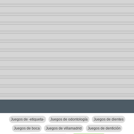
Juegos de -etiqueta-
Juegos de odontología
Juegos de dientes
Juegos de boca
Juegos de villamadrid
Juegos de dentición