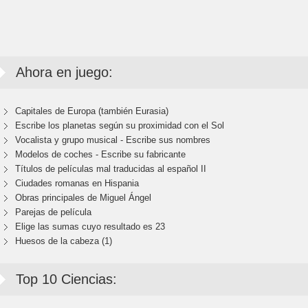
Ahora en juego:
Capitales de Europa (también Eurasia)
Escribe los planetas según su proximidad con el Sol
Vocalista y grupo musical - Escribe sus nombres
Modelos de coches - Escribe su fabricante
Títulos de películas mal traducidas al español II
Ciudades romanas en Hispania
Obras principales de Miguel Ángel
Parejas de película
Elige las sumas cuyo resultado es 23
Huesos de la cabeza (1)
Top 10 Ciencias: