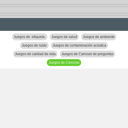
Juegos de -etiqueta-
Juegos de salud
Juegos de ambiente
Juegos de ruido
Juegos de contaminación acústica
Juegos de calidad de vida
Juegos de Carrusel de preguntas
Juegos de Ciencias