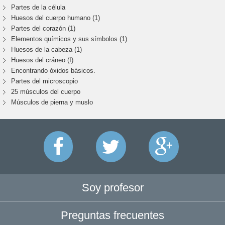
Partes de la célula
Huesos del cuerpo humano (1)
Partes del corazón (1)
Elementos químicos y sus símbolos (1)
Huesos de la cabeza (1)
Huesos del cráneo (I)
Encontrando óxidos básicos.
Partes del microscopio
25 músculos del cuerpo
Músculos de pierna y muslo
Soy profesor
Preguntas frecuentes