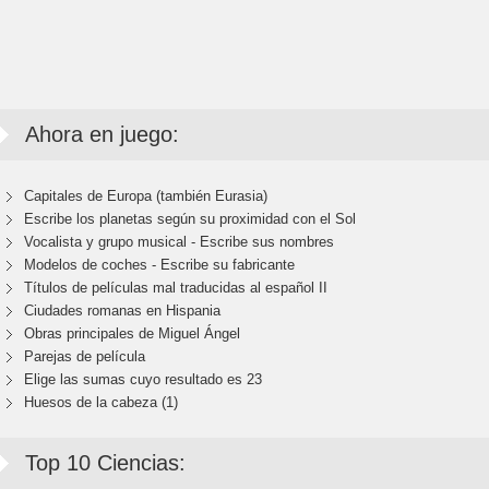
Ahora en juego:
Capitales de Europa (también Eurasia)
Escribe los planetas según su proximidad con el Sol
Vocalista y grupo musical - Escribe sus nombres
Modelos de coches - Escribe su fabricante
Títulos de películas mal traducidas al español II
Ciudades romanas en Hispania
Obras principales de Miguel Ángel
Parejas de película
Elige las sumas cuyo resultado es 23
Huesos de la cabeza (1)
Top 10 Ciencias: