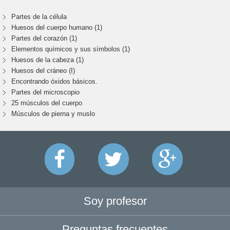
Partes de la célula
Huesos del cuerpo humano (1)
Partes del corazón (1)
Elementos químicos y sus símbolos (1)
Huesos de la cabeza (1)
Huesos del cráneo (I)
Encontrando óxidos básicos.
Partes del microscopio
25 músculos del cuerpo
Músculos de pierna y muslo
Soy profesor
Preguntas frecuentes