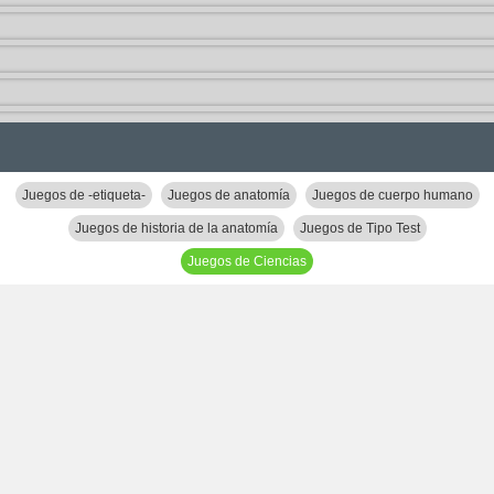
Juegos de -etiqueta-
Juegos de anatomía
Juegos de cuerpo humano
Juegos de historia de la anatomía
Juegos de Tipo Test
Juegos de Ciencias