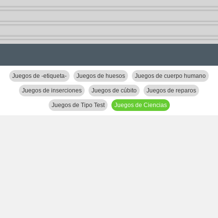
Juegos de -etiqueta-
Juegos de huesos
Juegos de cuerpo humano
Juegos de inserciones
Juegos de cúbito
Juegos de reparos
Juegos de Tipo Test
Juegos de Ciencias