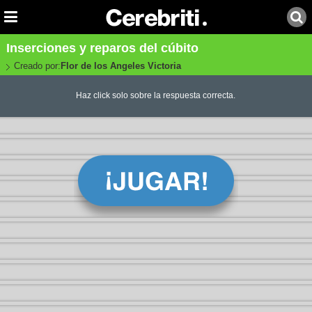
Inserciones y reparos del cúbito
Creado por:
Flor de los Angeles Victoria
Haz click solo sobre la respuesta correcta.