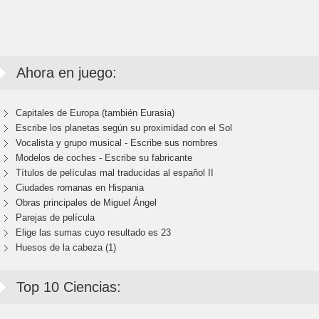
Ahora en juego:
Capitales de Europa (también Eurasia)
Escribe los planetas según su proximidad con el Sol
Vocalista y grupo musical - Escribe sus nombres
Modelos de coches - Escribe su fabricante
Títulos de películas mal traducidas al español II
Ciudades romanas en Hispania
Obras principales de Miguel Ángel
Parejas de película
Elige las sumas cuyo resultado es 23
Huesos de la cabeza (1)
Top 10 Ciencias: