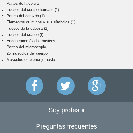
Partes de la célula
Huesos del cuerpo humano (1)
Partes del corazón (1)
Elementos químicos y sus símbolos (1)
Huesos de la cabeza (1)
Huesos del cráneo (I)
Encontrando óxidos básicos.
Partes del microscopio
25 músculos del cuerpo
Músculos de pierna y muslo
Soy profesor
Preguntas frecuentes