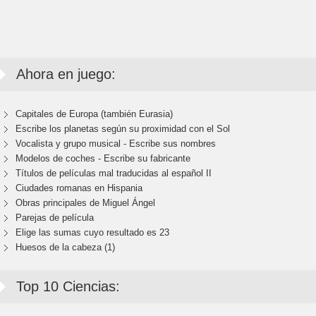
Ahora en juego:
Capitales de Europa (también Eurasia)
Escribe los planetas según su proximidad con el Sol
Vocalista y grupo musical - Escribe sus nombres
Modelos de coches - Escribe su fabricante
Títulos de películas mal traducidas al español II
Ciudades romanas en Hispania
Obras principales de Miguel Ángel
Parejas de película
Elige las sumas cuyo resultado es 23
Huesos de la cabeza (1)
Top 10 Ciencias: