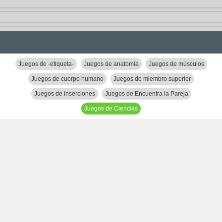
Juegos de -etiqueta-
Juegos de anatomía
Juegos de músculos
Juegos de cuerpo humano
Juegos de miembro superior
Juegos de inserciones
Juegos de Encuentra la Pareja
Juegos de Ciencias