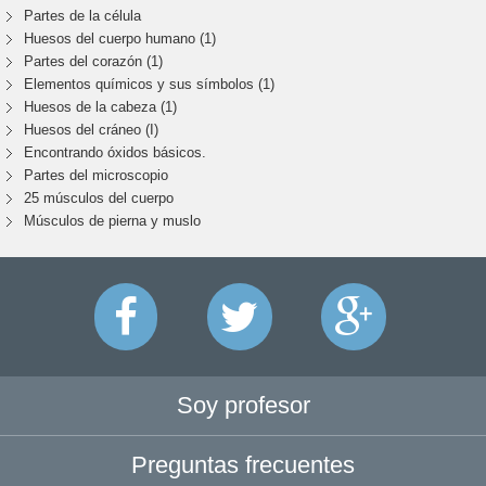
Partes de la célula
Huesos del cuerpo humano (1)
Partes del corazón (1)
Elementos químicos y sus símbolos (1)
Huesos de la cabeza (1)
Huesos del cráneo (I)
Encontrando óxidos básicos.
Partes del microscopio
25 músculos del cuerpo
Músculos de pierna y muslo
Soy profesor
Preguntas frecuentes