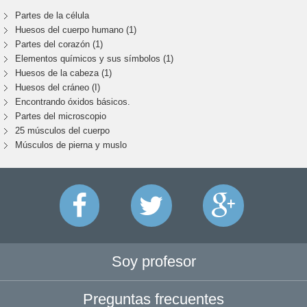
Partes de la célula
Huesos del cuerpo humano (1)
Partes del corazón (1)
Elementos químicos y sus símbolos (1)
Huesos de la cabeza (1)
Huesos del cráneo (I)
Encontrando óxidos básicos.
Partes del microscopio
25 músculos del cuerpo
Músculos de pierna y muslo
Soy profesor
Preguntas frecuentes