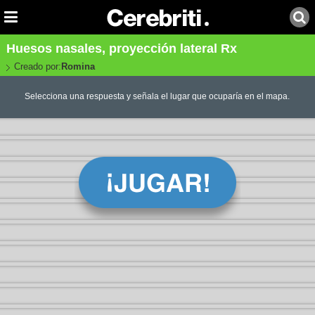
Huesos nasales, proyección lateral Rx
Creado por:
Romina
Selecciona una respuesta y señala el lugar que ocuparía en el mapa.