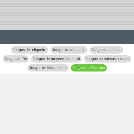
Juegos de -etiqueta-
Juegos de anatomía
Juegos de huesos
Juegos de Rx
Juegos de proyección lateral
Juegos de huesos nasales
Juegos de Mapa mudo
Juegos de Ciencias