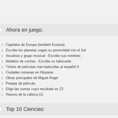
Ahora en juego:
Capitales de Europa (también Eurasia)
Escribe los planetas según su proximidad con el Sol
Vocalista y grupo musical - Escribe sus nombres
Modelos de coches - Escribe su fabricante
Títulos de películas mal traducidas al español II
Ciudades romanas en Hispania
Obras principales de Miguel Ángel
Parejas de película
Elige las sumas cuyo resultado es 23
Huesos de la cabeza (1)
Top 10 Ciencias: