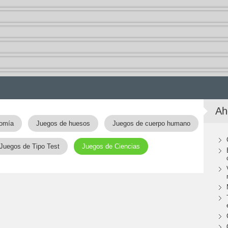
Ah
tomía
Juegos de huesos
Juegos de cuerpo humano
Juegos de Tipo Test
Juegos de Ciencias