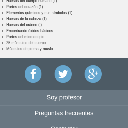
Huesos del cuerpo humano (1)
Partes del corazón (1)
Elementos químicos y sus símbolos (1)
Huesos de la cabeza (1)
Huesos del cráneo (I)
Encontrando óxidos básicos.
Partes del microscopio
25 músculos del cuerpo
Músculos de pierna y muslo
Soy profesor
Preguntas frecuentes