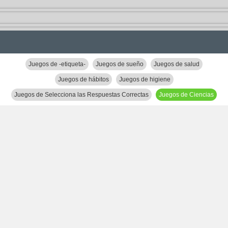
Juegos de -etiqueta-
Juegos de sueño
Juegos de salud
Juegos de hábitos
Juegos de higiene
Juegos de Selecciona las Respuestas Correctas
Juegos de Ciencias