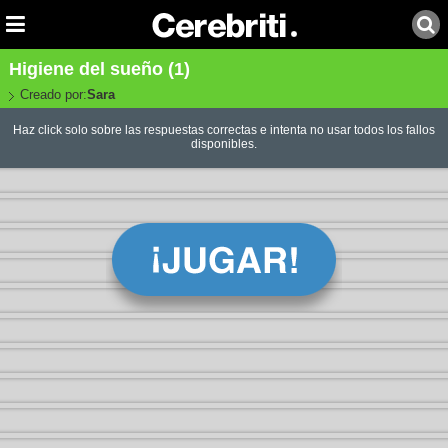
Higiene del sueño (1)
Creado por:
Sara
Haz click solo sobre las respuestas correctas e intenta no usar todos los fallos
disponibles.