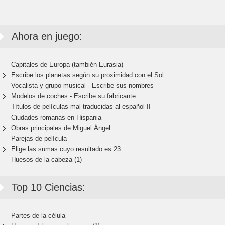
Ahora en juego:
Capitales de Europa (también Eurasia)
Escribe los planetas según su proximidad con el Sol
Vocalista y grupo musical - Escribe sus nombres
Modelos de coches - Escribe su fabricante
Títulos de películas mal traducidas al español II
Ciudades romanas en Hispania
Obras principales de Miguel Ángel
Parejas de película
Elige las sumas cuyo resultado es 23
Huesos de la cabeza (1)
Top 10 Ciencias:
Partes de la célula