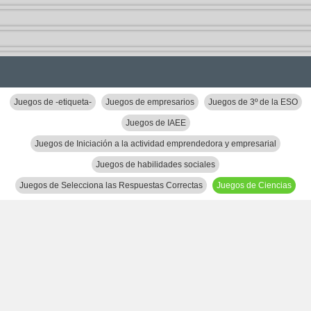
Juegos de -etiqueta-
Juegos de empresarios
Juegos de 3º de la ESO
Juegos de IAEE
Juegos de Iniciación a la actividad emprendedora y empresarial
Juegos de habilidades sociales
Juegos de Selecciona las Respuestas Correctas
Juegos de Ciencias