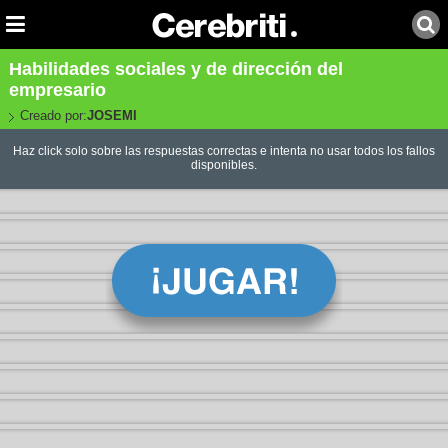
Habilidades sociales y de dirección del
empresario
Creado por:
JOSEMI
Haz click solo sobre las respuestas correctas e intenta no usar todos los fallos
disponibles.