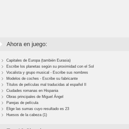
Ahora en juego:
Capitales de Europa (también Eurasia)
Escribe los planetas según su proximidad con el Sol
Vocalista y grupo musical - Escribe sus nombres
Modelos de coches - Escribe su fabricante
Títulos de películas mal traducidas al español II
Ciudades romanas en Hispania
Obras principales de Miguel Ángel
Parejas de película
Elige las sumas cuyo resultado es 23
Huesos de la cabeza (1)