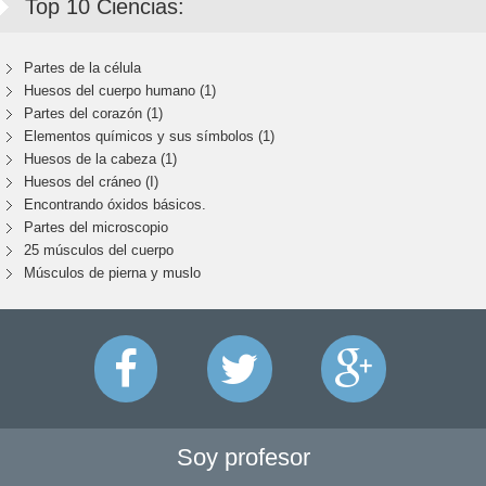
Top 10 Ciencias:
Partes de la célula
Huesos del cuerpo humano (1)
Partes del corazón (1)
Elementos químicos y sus símbolos (1)
Huesos de la cabeza (1)
Huesos del cráneo (I)
Encontrando óxidos básicos.
Partes del microscopio
25 músculos del cuerpo
Músculos de pierna y muslo
Soy profesor