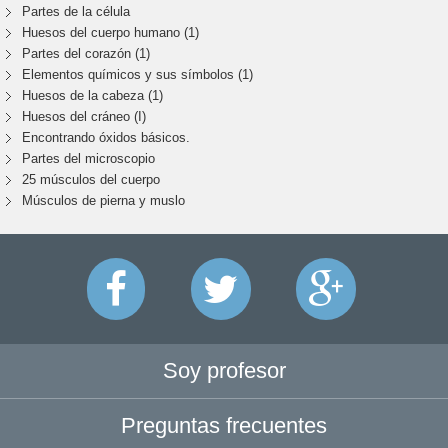
Partes de la célula
Huesos del cuerpo humano (1)
Partes del corazón (1)
Elementos químicos y sus símbolos (1)
Huesos de la cabeza (1)
Huesos del cráneo (I)
Encontrando óxidos básicos.
Partes del microscopio
25 músculos del cuerpo
Músculos de pierna y muslo
Soy profesor
Preguntas frecuentes