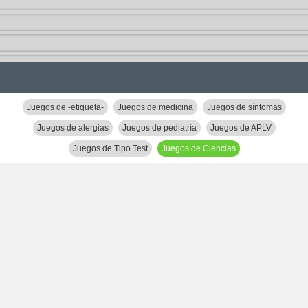
Juegos de -etiqueta-
Juegos de medicina
Juegos de síntomas
Juegos de alergias
Juegos de pediatría
Juegos de APLV
Juegos de Tipo Test
Juegos de Ciencias