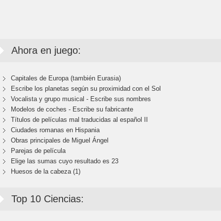
Ahora en juego:
Capitales de Europa (también Eurasia)
Escribe los planetas según su proximidad con el Sol
Vocalista y grupo musical - Escribe sus nombres
Modelos de coches - Escribe su fabricante
Títulos de películas mal traducidas al español II
Ciudades romanas en Hispania
Obras principales de Miguel Ángel
Parejas de película
Elige las sumas cuyo resultado es 23
Huesos de la cabeza (1)
Top 10 Ciencias: